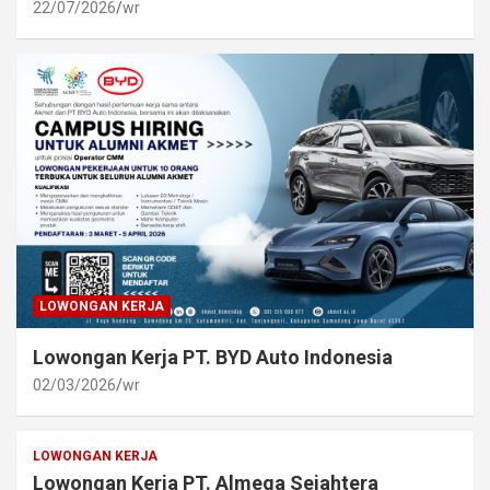
22/07/2026
wr
LOWONGAN KERJA
Lowongan Kerja PT. BYD Auto Indonesia
02/03/2026
wr
LOWONGAN KERJA
Lowongan Kerja PT. Almega Sejahtera