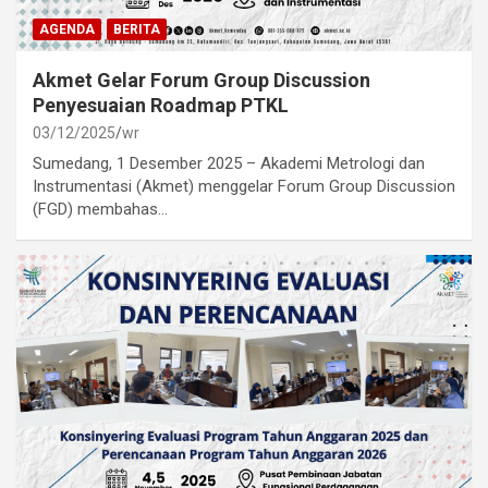
AGENDA
BERITA
Akmet Gelar Forum Group Discussion
Penyesuaian Roadmap PTKL
03/12/2025
wr
Sumedang, 1 Desember 2025 – Akademi Metrologi dan
Instrumentasi (Akmet) menggelar Forum Group Discussion
(FGD) membahas…