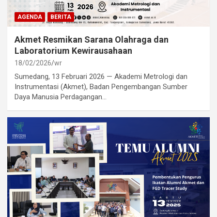
AGENDA
BERITA
Akmet Resmikan Sarana Olahraga dan
Laboratorium Kewirausahaan
18/02/2026
wr
Sumedang, 13 Februari 2026 — Akademi Metrologi dan
Instrumentasi (Akmet), Badan Pengembangan Sumber
Daya Manusia Perdagangan…