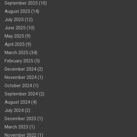
September 2025
(10)
August 2025
(14)
July 2025
(12)
June 2025
(10)
May 2025
(9)
April 2025
(9)
March 2025
(34)
February 2025
(5)
December 2024
(2)
November 2024
(1)
October 2024
(1)
September 2024
(2)
August 2024
(4)
July 2024
(2)
December 2023
(1)
March 2023
(1)
November 2022
(1)