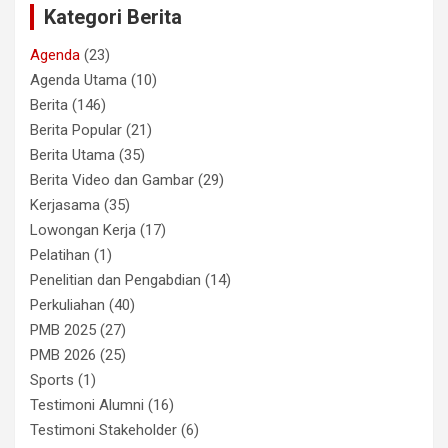
Kategori Berita
Agenda
(23)
Agenda Utama
(10)
Berita
(146)
Berita Popular
(21)
Berita Utama
(35)
Berita Video dan Gambar
(29)
Kerjasama
(35)
Lowongan Kerja
(17)
Pelatihan
(1)
Penelitian dan Pengabdian
(14)
Perkuliahan
(40)
PMB 2025
(27)
PMB 2026
(25)
Sports
(1)
Testimoni Alumni
(16)
Testimoni Stakeholder
(6)