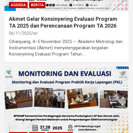
AGENDA
BERITA
Akmet Gelar Konsinyering Evaluasi Program
TA 2025 dan Perencanaan Program TA 2026
06/11/2025
wr
Cihanjuang, 4–5 November 2025 — Akademi Metrologi dan
Instrumentasi (Akmet) menyelenggarakan kegiatan
Konsinyering Evaluasi Program Tahun…