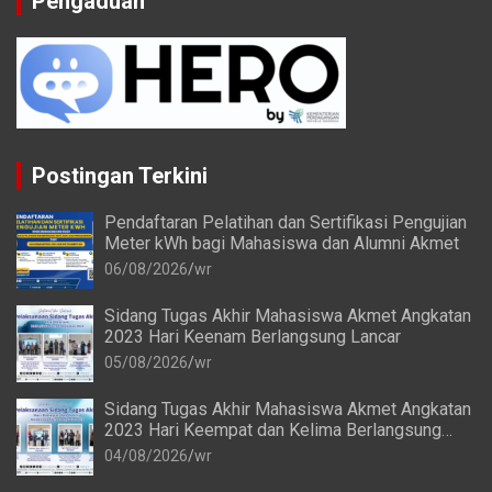
Pengaduan
Postingan Terkini
Pendaftaran Pelatihan dan Sertifikasi Pengujian
Meter kWh bagi Mahasiswa dan Alumni Akmet
06/08/2026
wr
Sidang Tugas Akhir Mahasiswa Akmet Angkatan
2023 Hari Keenam Berlangsung Lancar
05/08/2026
wr
Sidang Tugas Akhir Mahasiswa Akmet Angkatan
2023 Hari Keempat dan Kelima Berlangsung
Lancar
04/08/2026
wr