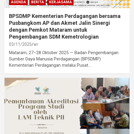
AGENDA
BERITA
KERJASAMA
BPSDMP Kementerian Perdagangan bersama
Pusbangkom AP dan Akmet Jalin Sinergi
dengan Pemkot Mataram untuk
Pengembangan SDM Kemetrologian
03/11/2025
wr
Mataram, 27–28 Oktober 2025 — Badan Pengembangan
Sumber Daya Manusia Perdagangan (BPSDMP)
Kementerian Perdagangan melalui Pusat…