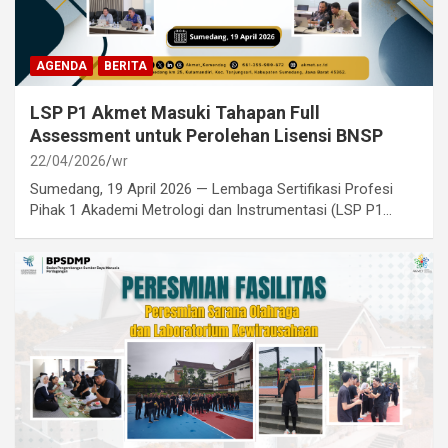
AGENDA
BERITA
LSP P1 Akmet Masuki Tahapan Full
Assessment untuk Perolehan Lisensi BNSP
22/04/2026
wr
Sumedang, 19 April 2026 — Lembaga Sertifikasi Profesi
Pihak 1 Akademi Metrologi dan Instrumentasi (LSP P1…