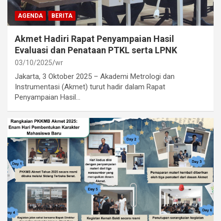
AGENDA
BERITA
Akmet Hadiri Rapat Penyampaian Hasil
Evaluasi dan Penataan PTKL serta LPNK
03/10/2025
wr
Jakarta, 3 Oktober 2025 – Akademi Metrologi dan
Instrumentasi (Akmet) turut hadir dalam Rapat
Penyampaian Hasil…