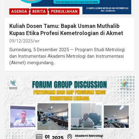
AGENDA
BERITA
PERKULIAHAN
Kuliah Dosen Tamu: Bapak Usman Muthalib
Kupas Etika Profesi Kemetrologian di Akmet
09/12/2025
wr
Sumedang, 5 Desember 2025 — Program Studi Metrologi
dan Instrumentasi Akademi Metrologi dan Instrumentasi
(Akmet) mengundang…