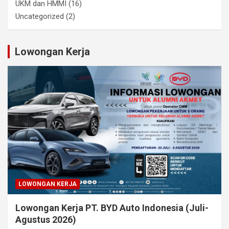
UKM dan HMMI
(16)
Uncategorized
(2)
Lowongan Kerja
LOWONGAN KERJA
Lowongan Kerja PT. BYD Auto Indonesia (Juli-
Agustus 2026)