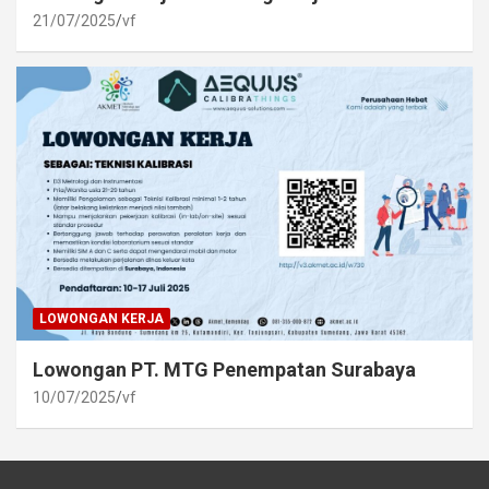
21/07/2025
vf
LOWONGAN KERJA
Lowongan PT. MTG Penempatan Surabaya
10/07/2025
vf