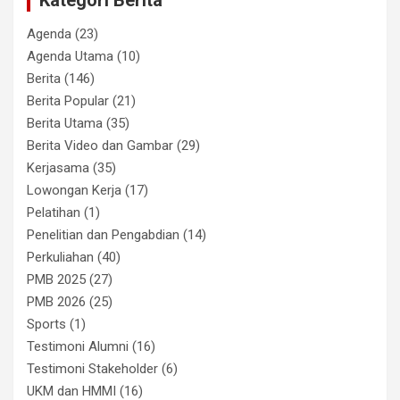
Agenda
(23)
Agenda Utama
(10)
Berita
(146)
Berita Popular
(21)
Berita Utama
(35)
Berita Video dan Gambar
(29)
Kerjasama
(35)
Lowongan Kerja
(17)
Pelatihan
(1)
Penelitian dan Pengabdian
(14)
Perkuliahan
(40)
PMB 2025
(27)
PMB 2026
(25)
Sports
(1)
Testimoni Alumni
(16)
Testimoni Stakeholder
(6)
UKM dan HMMI
(16)