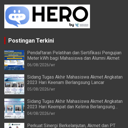
Postingan Terkini
Pendaftaran Pelatihan dan Sertifikasi Pengujian
Meter kWh bagi Mahasiswa dan Alumni Akmet
06/08/2026
wr
Sidang Tugas Akhir Mahasiswa Akmet Angkatan
2023 Hari Keenam Berlangsung Lancar
05/08/2026
wr
Sidang Tugas Akhir Mahasiswa Akmet Angkatan
2023 Hari Keempat dan Kelima Berlangsung
Lancar
04/08/2026
wr
Perkuat Sinergi Berkelanjutan, Akmet dan PT