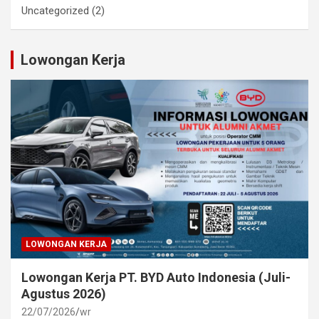
Uncategorized
(2)
Lowongan Kerja
LOWONGAN KERJA
Lowongan Kerja PT. BYD Auto Indonesia (Juli-
Agustus 2026)
22/07/2026
wr