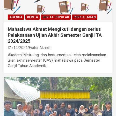
AGENDA
BERITA
BERITA POPULAR
PERKULIAHAN
Mahasiswa Akmet Mengikuti dengan serius
Pelaksanaan Ujian Akhir Semester Ganjil TA
2024/2025
31/12/2024
Editor Akmet
Akademi Metrologi dan Instrumentasi telah melaksanakan
ujian akhir semester (UAS) mahasiswa pada Semester
Ganjil Tahun Akademik…