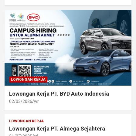
LOWONGAN KERJA
Lowongan Kerja PT. BYD Auto Indonesia
02/03/2026
wr
LOWONGAN KERJA
Lowongan Kerja PT. Almega Sejahtera