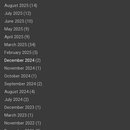
August 2025
(14)
July 2025
(12)
June 2025
(10)
May 2025
(9)
April 2025
(9)
March 2025
(34)
February 2025
(5)
December 2024
(2)
November 2024
(1)
October 2024
(1)
September 2024
(2)
August 2024
(4)
July 2024
(2)
December 2023
(1)
March 2023
(1)
November 2022
(1)