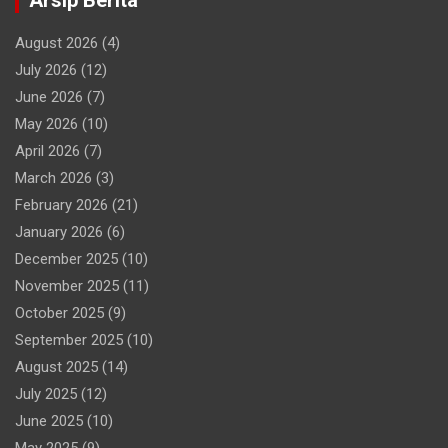
August 2026
(4)
July 2026
(12)
June 2026
(7)
May 2026
(10)
April 2026
(7)
March 2026
(3)
February 2026
(21)
January 2026
(6)
December 2025
(10)
November 2025
(11)
October 2025
(9)
September 2025
(10)
August 2025
(14)
July 2025
(12)
June 2025
(10)
May 2025
(9)