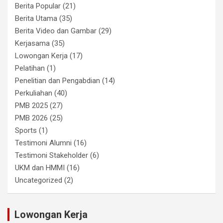
Berita Popular
(21)
Berita Utama
(35)
Berita Video dan Gambar
(29)
Kerjasama
(35)
Lowongan Kerja
(17)
Pelatihan
(1)
Penelitian dan Pengabdian
(14)
Perkuliahan
(40)
PMB 2025
(27)
PMB 2026
(25)
Sports
(1)
Testimoni Alumni
(16)
Testimoni Stakeholder
(6)
UKM dan HMMI
(16)
Uncategorized
(2)
Lowongan Kerja