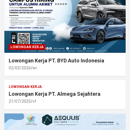
LOWONGAN KERJA
Lowongan Kerja PT. BYD Auto Indonesia
02/03/2026
wr
LOWONGAN KERJA
Lowongan Kerja PT. Almega Sejahtera
21/07/2025
vf