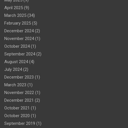
April 2025
(9)
March 2025
(34)
February 2025
(5)
December 2024
(2)
November 2024
(1)
October 2024
(1)
September 2024
(2)
August 2024
(4)
July 2024
(2)
December 2023
(1)
March 2023
(1)
November 2022
(1)
December 2021
(2)
October 2021
(1)
October 2020
(1)
September 2019
(1)