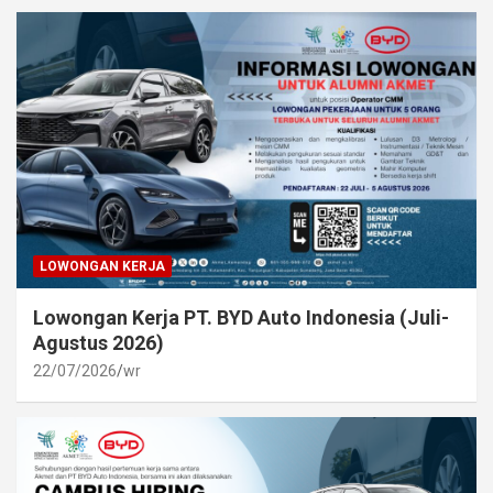
LOWONGAN KERJA
Lowongan Kerja PT. BYD Auto Indonesia (Juli-
Agustus 2026)
22/07/2026
wr