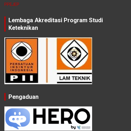
PPEJEP
Lembaga Akreditasi Program Studi
Keteknikan
Pengaduan