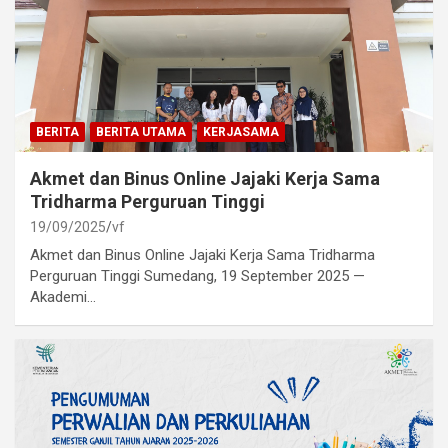
BERITA
BERITA UTAMA
KERJASAMA
Akmet dan Binus Online Jajaki Kerja Sama
Tridharma Perguruan Tinggi
19/09/2025
vf
Akmet dan Binus Online Jajaki Kerja Sama Tridharma
Perguruan Tinggi Sumedang, 19 September 2025 —
Akademi…