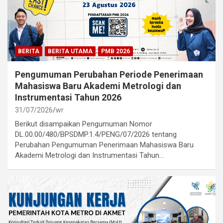
BERITA
BERITA UTAMA
PMB 2026
Pengumuman Perubahan Periode Penerimaan
Mahasiswa Baru Akademi Metrologi dan
Instrumentasi Tahun 2026
31/07/2026
wr
Berikut disampaikan Pengumuman Nomor
DL.00.00/480/BPSDMP.1.4/PENG/07/2026 tentang
Perubahan Pengumuman Penerimaan Mahasiswa Baru
Akademi Metrologi dan Instrumentasi Tahun…