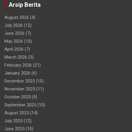
Arsip Berita
August 2026
(4)
July 2026
(12)
June 2026
(7)
May 2026
(10)
April 2026
(7)
March 2026
(3)
February 2026
(21)
January 2026
(6)
December 2025
(10)
November 2025
(11)
October 2025
(9)
September 2025
(10)
August 2025
(14)
July 2025
(12)
June 2025
(10)