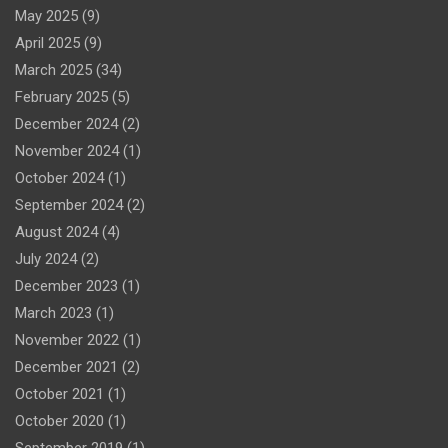
May 2025
(9)
April 2025
(9)
March 2025
(34)
February 2025
(5)
December 2024
(2)
November 2024
(1)
October 2024
(1)
September 2024
(2)
August 2024
(4)
July 2024
(2)
December 2023
(1)
March 2023
(1)
November 2022
(1)
December 2021
(2)
October 2021
(1)
October 2020
(1)
September 2019
(1)