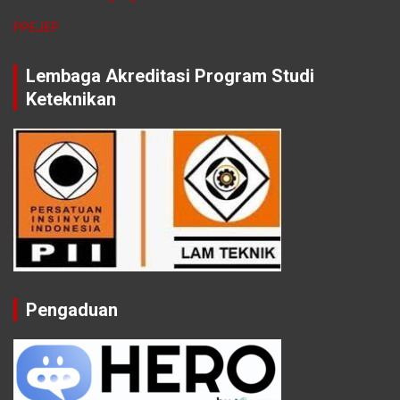
PPEJEP
Lembaga Akreditasi Program Studi
Keteknikan
Pengaduan