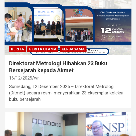
BERITA
BERITA UTAMA
KERJASAMA
Direktorat Metrologi Hibahkan 23 Buku
Bersejarah kepada Akmet
16/12/2025
wr
Sumedang, 12 Desember 2025 – Direktorat Metrologi
(Ditmet) secara resmi menyerahkan 23 eksemplar koleksi
buku bersejarah…