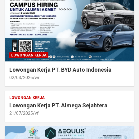
LOWONGAN KERJA
Lowongan Kerja PT. BYD Auto Indonesia
02/03/2026
wr
LOWONGAN KERJA
Lowongan Kerja PT. Almega Sejahtera
21/07/2025
vf