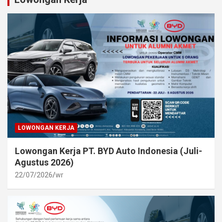
LOWONGAN KERJA
Lowongan Kerja PT. BYD Auto Indonesia (Juli-
Agustus 2026)
22/07/2026
wr