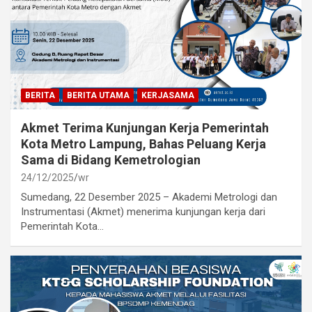
BERITA
BERITA UTAMA
KERJASAMA
Akmet Terima Kunjungan Kerja Pemerintah
Kota Metro Lampung, Bahas Peluang Kerja
Sama di Bidang Kemetrologian
24/12/2025
wr
Sumedang, 22 Desember 2025 – Akademi Metrologi dan
Instrumentasi (Akmet) menerima kunjungan kerja dari
Pemerintah Kota…