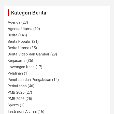
Kategori Berita
Agenda
(23)
Agenda Utama
(10)
Berita
(146)
Berita Popular
(21)
Berita Utama
(35)
Berita Video dan Gambar
(29)
Kerjasama
(35)
Lowongan Kerja
(17)
Pelatihan
(1)
Penelitian dan Pengabdian
(14)
Perkuliahan
(40)
PMB 2025
(27)
PMB 2026
(25)
Sports
(1)
Testimoni Alumni
(16)