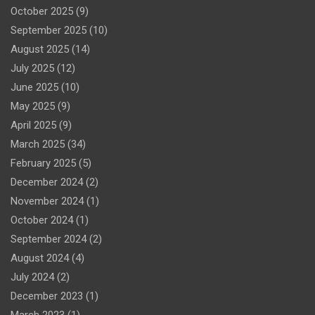
October 2025
(9)
September 2025
(10)
August 2025
(14)
July 2025
(12)
June 2025
(10)
May 2025
(9)
April 2025
(9)
March 2025
(34)
February 2025
(5)
December 2024
(2)
November 2024
(1)
October 2024
(1)
September 2024
(2)
August 2024
(4)
July 2024
(2)
December 2023
(1)
March 2023
(1)