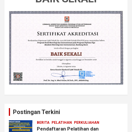
Postingan Terkini
BERITA
PELATIHAN
PERKULIAHAN
Pendaftaran Pelatihan dan