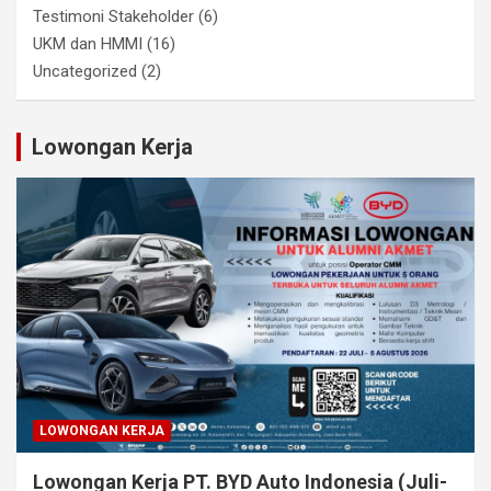
Testimoni Stakeholder
(6)
UKM dan HMMI
(16)
Uncategorized
(2)
Lowongan Kerja
LOWONGAN KERJA
Lowongan Kerja PT. BYD Auto Indonesia (Juli-