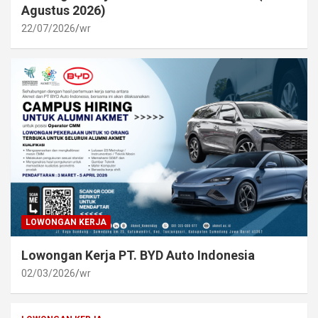
Agustus 2026)
22/07/2026
wr
LOWONGAN KERJA
Lowongan Kerja PT. BYD Auto Indonesia
02/03/2026
wr