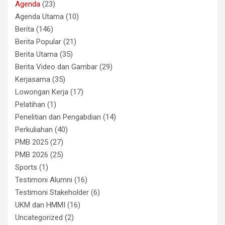
Agenda
(23)
Agenda Utama
(10)
Berita
(146)
Berita Popular
(21)
Berita Utama
(35)
Berita Video dan Gambar
(29)
Kerjasama
(35)
Lowongan Kerja
(17)
Pelatihan
(1)
Penelitian dan Pengabdian
(14)
Perkuliahan
(40)
PMB 2025
(27)
PMB 2026
(25)
Sports
(1)
Testimoni Alumni
(16)
Testimoni Stakeholder
(6)
UKM dan HMMI
(16)
Uncategorized
(2)