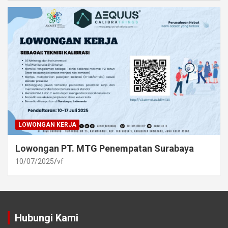
LOWONGAN KERJA
Lowongan PT. MTG Penempatan Surabaya
10/07/2025
vf
Hubungi Kami