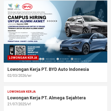
LOWONGAN KERJA
Lowongan Kerja PT. BYD Auto Indonesia
02/03/2026
wr
LOWONGAN KERJA
Lowongan Kerja PT. Almega Sejahtera
21/07/2025
vf