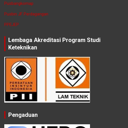
Pusbangkomap
Pusbin JF Perdagangan
PPEJEP
Lembaga Akreditasi Program Studi
Keteknikan
Pengaduan