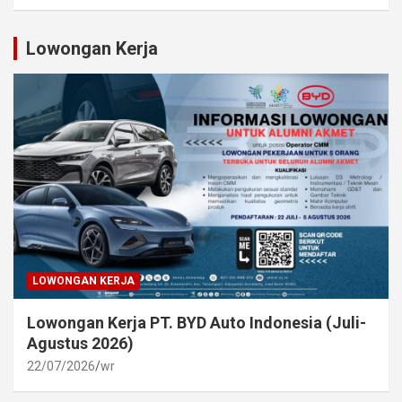
Lowongan Kerja
LOWONGAN KERJA
Lowongan Kerja PT. BYD Auto Indonesia (Juli-
Agustus 2026)
22/07/2026
wr