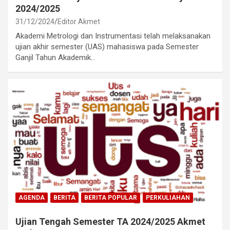
2024/2025
31/12/2024
Editor Akmet
Akademi Metrologi dan Instrumentasi telah melaksanakan
ujian akhir semester (UAS) mahasiswa pada Semester
Ganjil Tahun Akademik…
AGENDA
BERITA
BERITA POPULAR
PERKULIAHAN
Ujian Tengah Semester TA 2024/2025 Akmet