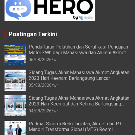
Postingan Terkini
Pendaftaran Pelatihan dan Sertifikasi Pengujian
Meter kWh bagi Mahasiswa dan Alumni Akmet
06/08/2026
wr
Sidang Tugas Akhir Mahasiswa Akmet Angkatan
2023 Hari Keenam Berlangsung Lancar
05/08/2026
wr
Sidang Tugas Akhir Mahasiswa Akmet Angkatan
2023 Hari Keempat dan Kelima Berlangsung
Lancar
04/08/2026
wr
Perkuat Sinergi Berkelanjutan, Akmet dan PT
Mandiri Transforma Global (MTG) Resmi