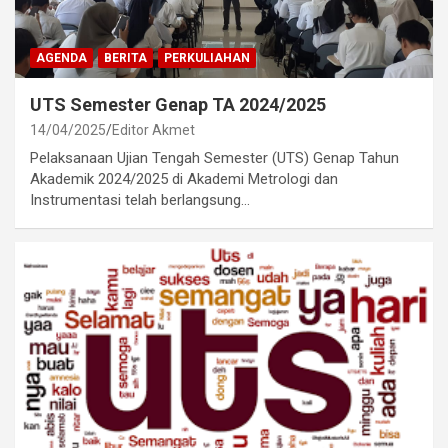
AGENDA
BERITA
PERKULIAHAN
UTS Semester Genap TA 2024/2025
14/04/2025
Editor Akmet
Pelaksanaan Ujian Tengah Semester (UTS) Genap Tahun
Akademik 2024/2025 di Akademi Metrologi dan
Instrumentasi telah berlangsung…