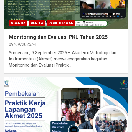
AGENDA
BERITA
PERKULIAHAN
Monitoring dan Evaluasi PKL Tahun 2025
09/09/2025
vf
Sumedang, 9 September 2025 – Akademi Metrologi dan
Instrumentasi (Akmet) menyelenggarakan kegiatan
Monitoring dan Evaluasi Praktik…