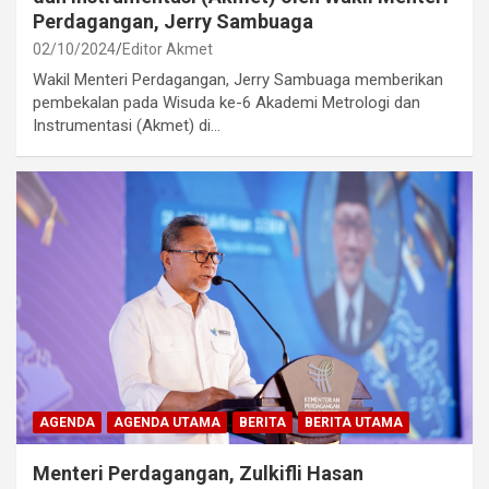
Perdagangan, Jerry Sambuaga
02/10/2024
Editor Akmet
Wakil Menteri Perdagangan, Jerry Sambuaga memberikan
pembekalan pada Wisuda ke-6 Akademi Metrologi dan
Instrumentasi (Akmet) di…
AGENDA
AGENDA UTAMA
BERITA
BERITA UTAMA
Menteri Perdagangan, Zulkifli Hasan