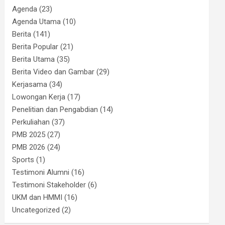
Agenda
(23)
Agenda Utama
(10)
Berita
(141)
Berita Popular
(21)
Berita Utama
(35)
Berita Video dan Gambar
(29)
Kerjasama
(34)
Lowongan Kerja
(17)
Penelitian dan Pengabdian
(14)
Perkuliahan
(37)
PMB 2025
(27)
PMB 2026
(24)
Sports
(1)
Testimoni Alumni
(16)
Testimoni Stakeholder
(6)
UKM dan HMMI
(16)
Uncategorized
(2)