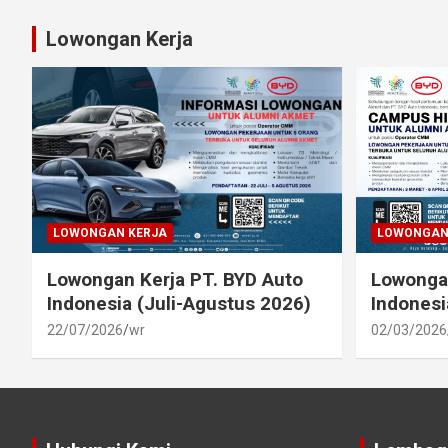
Lowongan Kerja
LOWONGAN KERJA
LOWONGAN
Lowongan Kerja PT. BYD Auto
Lowongan
Indonesia (Juli-Agustus 2026)
Indonesi
22/07/2026
wr
02/03/2026