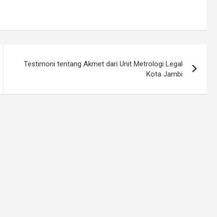
Testimoni tentang Akmet dari Unit Metrologi Legal
Kota Jambi