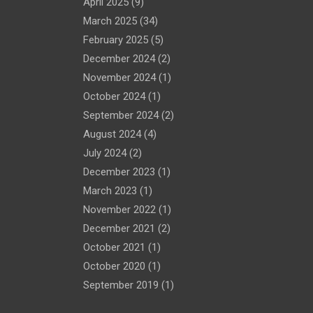
April 2025
(9)
March 2025
(34)
February 2025
(5)
December 2024
(2)
November 2024
(1)
October 2024
(1)
September 2024
(2)
August 2024
(4)
July 2024
(2)
December 2023
(1)
March 2023
(1)
November 2022
(1)
December 2021
(2)
October 2021
(1)
October 2020
(1)
September 2019
(1)