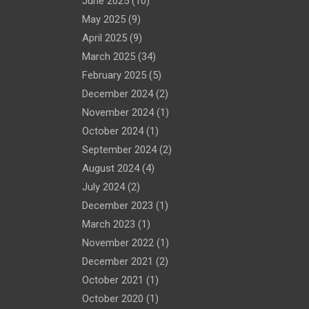
June 2025
(10)
May 2025
(9)
April 2025
(9)
March 2025
(34)
February 2025
(5)
December 2024
(2)
November 2024
(1)
October 2024
(1)
September 2024
(2)
August 2024
(4)
July 2024
(2)
December 2023
(1)
March 2023
(1)
November 2022
(1)
December 2021
(2)
October 2021
(1)
October 2020
(1)