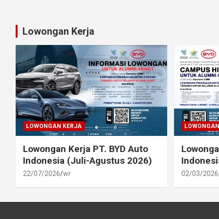
Lowongan Kerja
LOWONGAN KERJA
LOWONGAN
Lowongan Kerja PT. BYD Auto
Lowongan
Indonesia (Juli-Agustus 2026)
Indonesi
22/07/2026
wr
02/03/2026