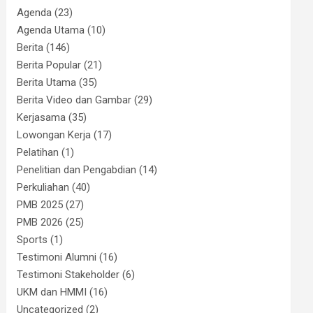
Agenda
(23)
Agenda Utama
(10)
Berita
(146)
Berita Popular
(21)
Berita Utama
(35)
Berita Video dan Gambar
(29)
Kerjasama
(35)
Lowongan Kerja
(17)
Pelatihan
(1)
Penelitian dan Pengabdian
(14)
Perkuliahan
(40)
PMB 2025
(27)
PMB 2026
(25)
Sports
(1)
Testimoni Alumni
(16)
Testimoni Stakeholder
(6)
UKM dan HMMI
(16)
Uncategorized
(2)