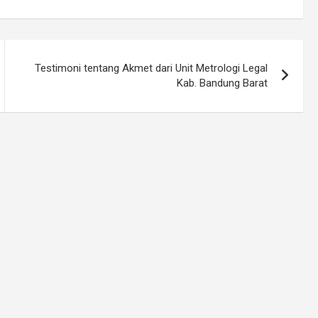
Testimoni tentang Akmet dari Unit Metrologi Legal
Kab. Bandung Barat