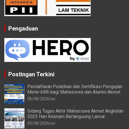
Pengaduan
Postingan Terkini
Pendaftaran Pelatihan dan Sertifikasi Pengujian
Meter kWh bagi Mahasiswa dan Alumni Akmet
06/08/2026
wr
Sidang Tugas Akhir Mahasiswa Akmet Angkatan
2023 Hari Keenam Berlangsung Lancar
05/08/2026
wr