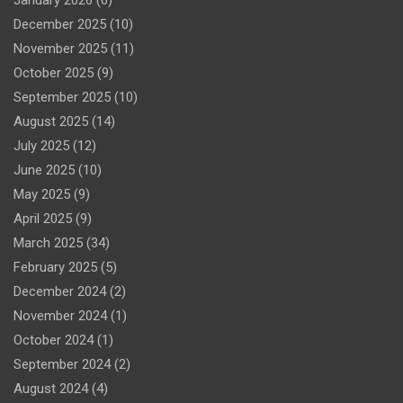
December 2025
(10)
November 2025
(11)
October 2025
(9)
September 2025
(10)
August 2025
(14)
July 2025
(12)
June 2025
(10)
May 2025
(9)
April 2025
(9)
March 2025
(34)
February 2025
(5)
December 2024
(2)
November 2024
(1)
October 2024
(1)
September 2024
(2)
August 2024
(4)