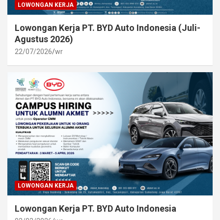
LOWONGAN KERJA
Lowongan Kerja PT. BYD Auto Indonesia (Juli-
Agustus 2026)
22/07/2026
wr
LOWONGAN KERJA
Lowongan Kerja PT. BYD Auto Indonesia