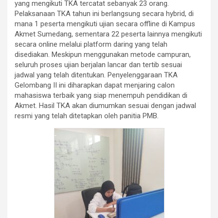
yang mengikuti TKA tercatat sebanyak 23 orang.
Pelaksanaan TKA tahun ini berlangsung secara hybrid, di
mana 1 peserta mengikuti ujian secara offline di Kampus
Akmet Sumedang, sementara 22 peserta lainnya mengikuti
secara online melalui platform daring yang telah
disediakan. Meskipun menggunakan metode campuran,
seluruh proses ujian berjalan lancar dan tertib sesuai
jadwal yang telah ditentukan. Penyelenggaraan TKA
Gelombang II ini diharapkan dapat menjaring calon
mahasiswa terbaik yang siap menempuh pendidikan di
Akmet. Hasil TKA akan diumumkan sesuai dengan jadwal
resmi yang telah ditetapkan oleh panitia PMB.