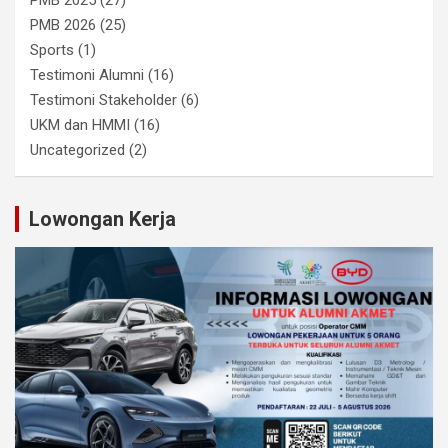
PMB 2026
(25)
Sports
(1)
Testimoni Alumni
(16)
Testimoni Stakeholder
(6)
UKM dan HMMI
(16)
Uncategorized
(2)
Lowongan Kerja