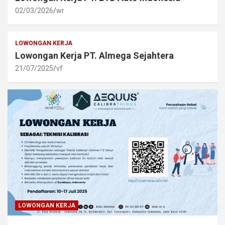
02/03/2026
wr
LOWONGAN KERJA
Lowongan Kerja PT. Almega Sejahtera
21/07/2025
vf
LOWONGAN KERJA