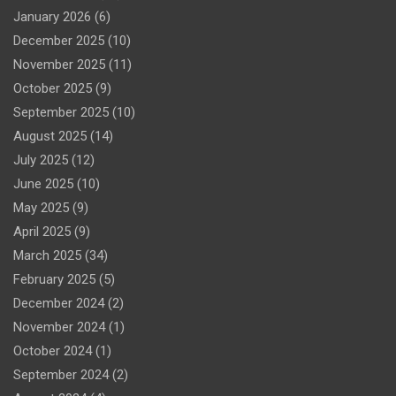
January 2026
(6)
December 2025
(10)
November 2025
(11)
October 2025
(9)
September 2025
(10)
August 2025
(14)
July 2025
(12)
June 2025
(10)
May 2025
(9)
April 2025
(9)
March 2025
(34)
February 2025
(5)
December 2024
(2)
November 2024
(1)
October 2024
(1)
September 2024
(2)