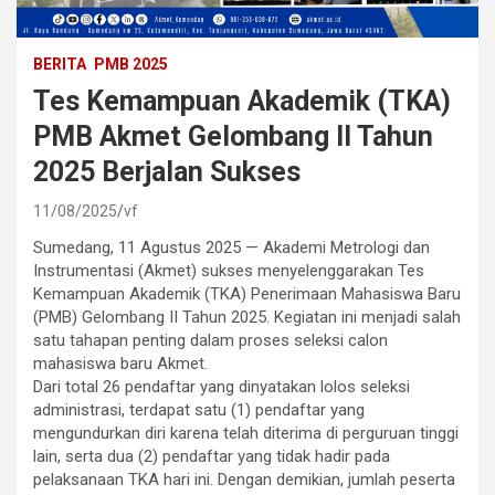
BERITA
PMB 2025
Tes Kemampuan Akademik (TKA)
PMB Akmet Gelombang II Tahun
2025 Berjalan Sukses
11/08/2025
vf
Sumedang, 11 Agustus 2025 — Akademi Metrologi dan
Instrumentasi (Akmet) sukses menyelenggarakan Tes
Kemampuan Akademik (TKA) Penerimaan Mahasiswa Baru
(PMB) Gelombang II Tahun 2025. Kegiatan ini menjadi salah
satu tahapan penting dalam proses seleksi calon
mahasiswa baru Akmet.
Dari total 26 pendaftar yang dinyatakan lolos seleksi
administrasi, terdapat satu (1) pendaftar yang
mengundurkan diri karena telah diterima di perguruan tinggi
lain, serta dua (2) pendaftar yang tidak hadir pada
pelaksanaan TKA hari ini. Dengan demikian, jumlah peserta