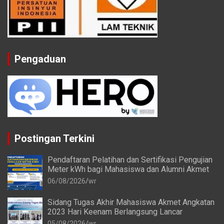
Pengaduan
Postingan Terkini
Pendaftaran Pelatihan dan Sertifikasi Pengujian
Meter kWh bagi Mahasiswa dan Alumni Akmet
06/08/2026
wr
Sidang Tugas Akhir Mahasiswa Akmet Angkatan
2023 Hari Keenam Berlangsung Lancar
05/08/2026
wr