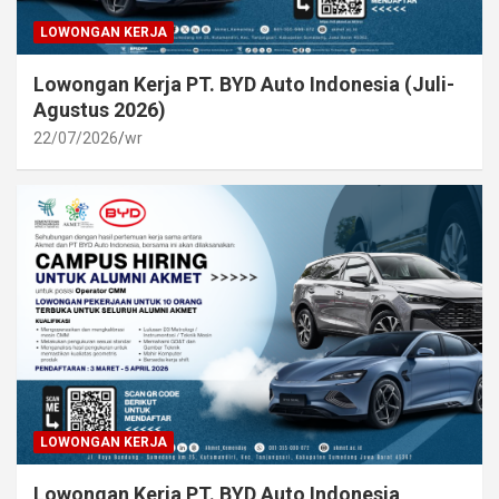
LOWONGAN KERJA
Lowongan Kerja PT. BYD Auto Indonesia (Juli-
Agustus 2026)
22/07/2026
wr
LOWONGAN KERJA
Lowongan Kerja PT. BYD Auto Indonesia