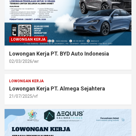
LOWONGAN KERJA
Lowongan Kerja PT. BYD Auto Indonesia
02/03/2026
wr
LOWONGAN KERJA
Lowongan Kerja PT. Almega Sejahtera
21/07/2025
vf