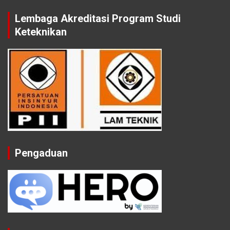
Lembaga Akreditasi Program Studi
Keteknikan
Pengaduan