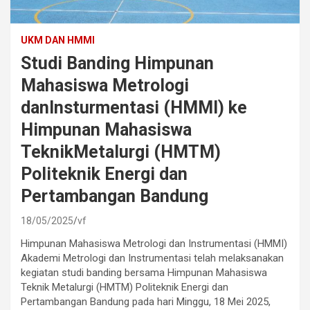
UKM DAN HMMI
Studi Banding Himpunan
Mahasiswa Metrologi
danInsturmentasi (HMMI) ke
Himpunan Mahasiswa
TeknikMetalurgi (HMTM)
Politeknik Energi dan
Pertambangan Bandung
18/05/2025
vf
Himpunan Mahasiswa Metrologi dan Instrumentasi (HMMI)
Akademi Metrologi dan Instrumentasi telah melaksanakan
kegiatan studi banding bersama Himpunan Mahasiswa
Teknik Metalurgi (HMTM) Politeknik Energi dan
Pertambangan Bandung pada hari Minggu, 18 Mei 2025,