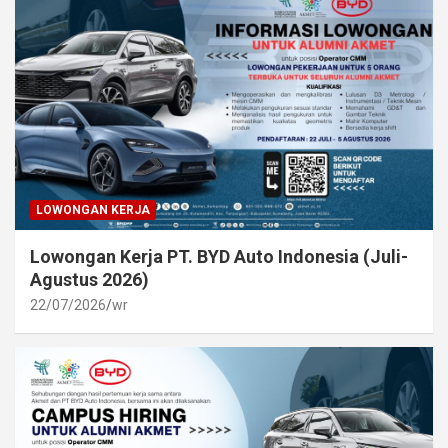
LOWONGAN KERJA
Lowongan Kerja PT. BYD Auto Indonesia (Juli-
Agustus 2026)
22/07/2026
wr