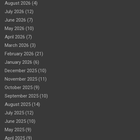
August 2026
(4)
July 2026
(12)
June 2026
(7)
May 2026
(10)
April 2026
(7)
March 2026
(3)
February 2026
(21)
January 2026
(6)
December 2025
(10)
November 2025
(11)
October 2025
(9)
September 2025
(10)
August 2025
(14)
July 2025
(12)
June 2025
(10)
May 2025
(9)
April 2025
(9)