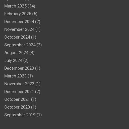
March 2025
(34)
February 2025
(5)
December 2024
(2)
November 2024
(1)
October 2024
(1)
September 2024
(2)
August 2024
(4)
July 2024
(2)
December 2023
(1)
March 2023
(1)
November 2022
(1)
December 2021
(2)
October 2021
(1)
October 2020
(1)
September 2019
(1)