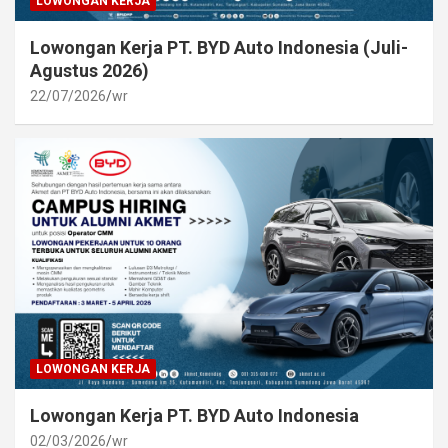
LOWONGAN KERJA
Lowongan Kerja PT. BYD Auto Indonesia (Juli-
Agustus 2026)
22/07/2026
wr
LOWONGAN KERJA
Lowongan Kerja PT. BYD Auto Indonesia
02/03/2026
wr