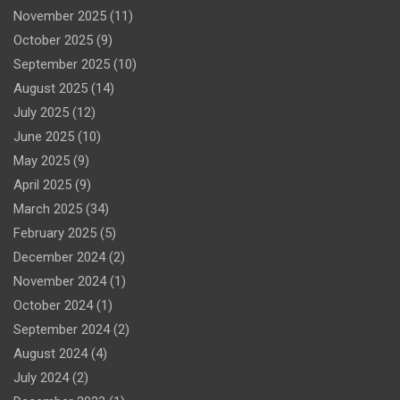
November 2025
(11)
October 2025
(9)
September 2025
(10)
August 2025
(14)
July 2025
(12)
June 2025
(10)
May 2025
(9)
April 2025
(9)
March 2025
(34)
February 2025
(5)
December 2024
(2)
November 2024
(1)
October 2024
(1)
September 2024
(2)
August 2024
(4)
July 2024
(2)