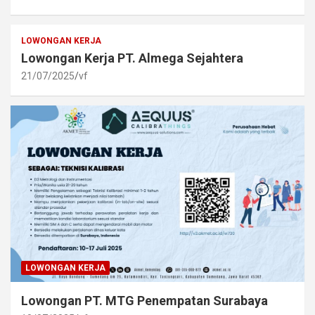
LOWONGAN KERJA
Lowongan Kerja PT. Almega Sejahtera
21/07/2025
vf
LOWONGAN KERJA
Lowongan PT. MTG Penempatan Surabaya