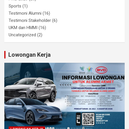
Sports
(1)
Testimoni Alumni
(16)
Testimoni Stakeholder
(6)
UKM dan HMMI
(16)
Uncategorized
(2)
Lowongan Kerja