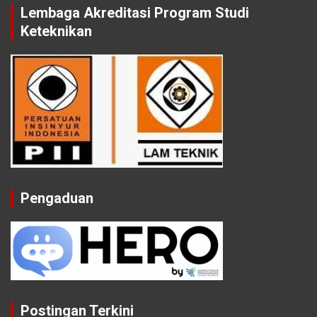
Lembaga Akreditasi Program Studi
Keteknikan
Pengaduan
Postingan Terkini