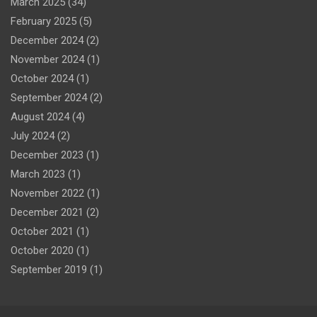
March 2025
(34)
February 2025
(5)
December 2024
(2)
November 2024
(1)
October 2024
(1)
September 2024
(2)
August 2024
(4)
July 2024
(2)
December 2023
(1)
March 2023
(1)
November 2022
(1)
December 2021
(2)
October 2021
(1)
October 2020
(1)
September 2019
(1)