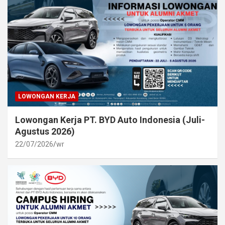
LOWONGAN KERJA
Lowongan Kerja PT. BYD Auto Indonesia (Juli-
Agustus 2026)
22/07/2026
wr