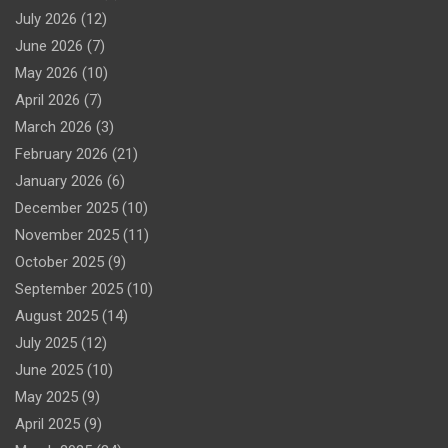
July 2026
(12)
June 2026
(7)
May 2026
(10)
April 2026
(7)
March 2026
(3)
February 2026
(21)
January 2026
(6)
December 2025
(10)
November 2025
(11)
October 2025
(9)
September 2025
(10)
August 2025
(14)
July 2025
(12)
June 2025
(10)
May 2025
(9)
April 2025
(9)