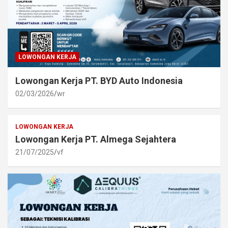
LOWONGAN KERJA
Lowongan Kerja PT. BYD Auto Indonesia
02/03/2026
wr
LOWONGAN KERJA
Lowongan Kerja PT. Almega Sejahtera
21/07/2025
vf