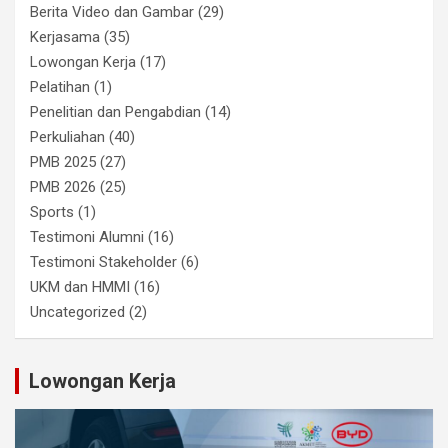
Berita Video dan Gambar
(29)
Kerjasama
(35)
Lowongan Kerja
(17)
Pelatihan
(1)
Penelitian dan Pengabdian
(14)
Perkuliahan
(40)
PMB 2025
(27)
PMB 2026
(25)
Sports
(1)
Testimoni Alumni
(16)
Testimoni Stakeholder
(6)
UKM dan HMMI
(16)
Uncategorized
(2)
Lowongan Kerja