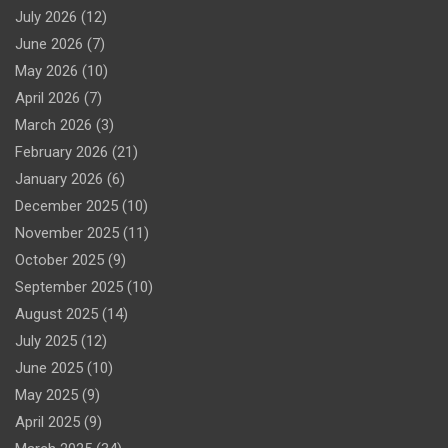
July 2026
(12)
June 2026
(7)
May 2026
(10)
April 2026
(7)
March 2026
(3)
February 2026
(21)
January 2026
(6)
December 2025
(10)
November 2025
(11)
October 2025
(9)
September 2025
(10)
August 2025
(14)
July 2025
(12)
June 2025
(10)
May 2025
(9)
April 2025
(9)