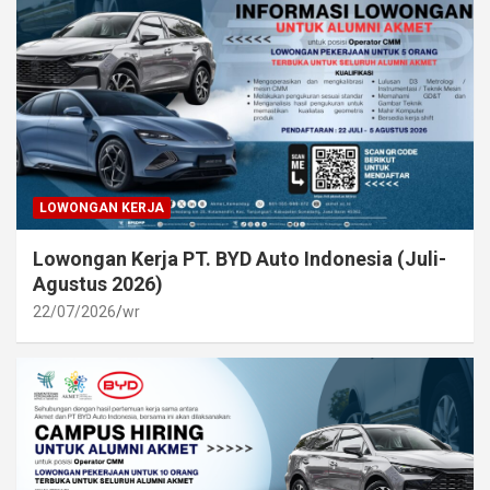
LOWONGAN KERJA
Lowongan Kerja PT. BYD Auto Indonesia (Juli-
Agustus 2026)
22/07/2026
wr