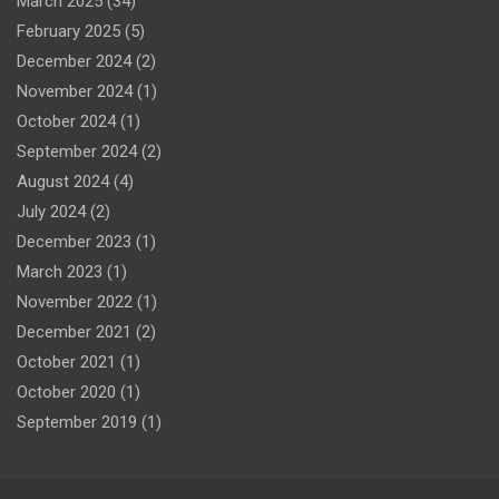
March 2025
(34)
February 2025
(5)
December 2024
(2)
November 2024
(1)
October 2024
(1)
September 2024
(2)
August 2024
(4)
July 2024
(2)
December 2023
(1)
March 2023
(1)
November 2022
(1)
December 2021
(2)
October 2021
(1)
October 2020
(1)
September 2019
(1)