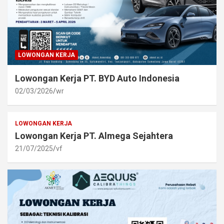
LOWONGAN KERJA
Lowongan Kerja PT. BYD Auto Indonesia
02/03/2026
wr
LOWONGAN KERJA
Lowongan Kerja PT. Almega Sejahtera
21/07/2025
vf