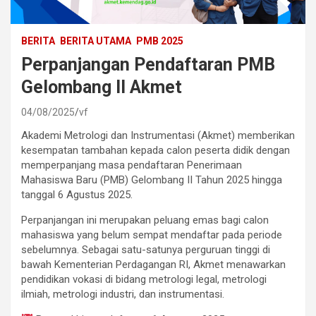
BERITA
BERITA UTAMA
PMB 2025
Perpanjangan Pendaftaran PMB
Gelombang II Akmet
04/08/2025
vf
Akademi Metrologi dan Instrumentasi (Akmet) memberikan
kesempatan tambahan kepada calon peserta didik dengan
memperpanjang masa pendaftaran Penerimaan
Mahasiswa Baru (PMB) Gelombang II Tahun 2025 hingga
tanggal 6 Agustus 2025.
Perpanjangan ini merupakan peluang emas bagi calon
mahasiswa yang belum sempat mendaftar pada periode
sebelumnya. Sebagai satu-satunya perguruan tinggi di
bawah Kementerian Perdagangan RI, Akmet menawarkan
pendidikan vokasi di bidang metrologi legal, metrologi
ilmiah, metrologi industri, dan instrumentasi.