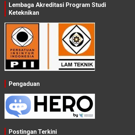
Lembaga Akreditasi Program Studi
Keteknikan
Pengaduan
Postingan Terkini