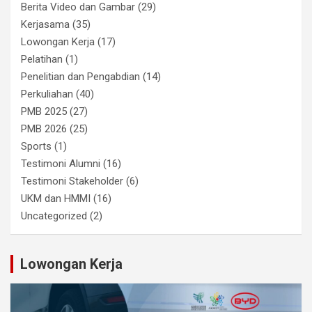
Berita Video dan Gambar
(29)
Kerjasama
(35)
Lowongan Kerja
(17)
Pelatihan
(1)
Penelitian dan Pengabdian
(14)
Perkuliahan
(40)
PMB 2025
(27)
PMB 2026
(25)
Sports
(1)
Testimoni Alumni
(16)
Testimoni Stakeholder
(6)
UKM dan HMMI
(16)
Uncategorized
(2)
Lowongan Kerja