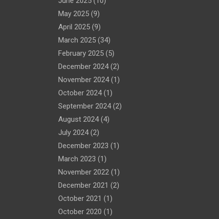
June 2025
(10)
May 2025
(9)
April 2025
(9)
March 2025
(34)
February 2025
(5)
December 2024
(2)
November 2024
(1)
October 2024
(1)
September 2024
(2)
August 2024
(4)
July 2024
(2)
December 2023
(1)
March 2023
(1)
November 2022
(1)
December 2021
(2)
October 2021
(1)
October 2020
(1)