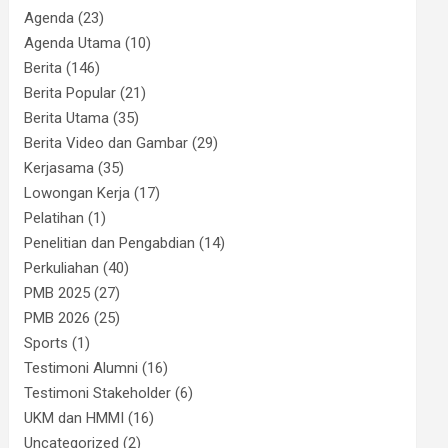
Agenda
(23)
Agenda Utama
(10)
Berita
(146)
Berita Popular
(21)
Berita Utama
(35)
Berita Video dan Gambar
(29)
Kerjasama
(35)
Lowongan Kerja
(17)
Pelatihan
(1)
Penelitian dan Pengabdian
(14)
Perkuliahan
(40)
PMB 2025
(27)
PMB 2026
(25)
Sports
(1)
Testimoni Alumni
(16)
Testimoni Stakeholder
(6)
UKM dan HMMI
(16)
Uncategorized
(2)