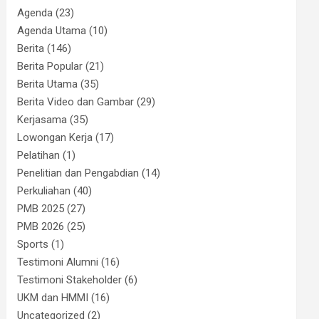
Agenda
(23)
Agenda Utama
(10)
Berita
(146)
Berita Popular
(21)
Berita Utama
(35)
Berita Video dan Gambar
(29)
Kerjasama
(35)
Lowongan Kerja
(17)
Pelatihan
(1)
Penelitian dan Pengabdian
(14)
Perkuliahan
(40)
PMB 2025
(27)
PMB 2026
(25)
Sports
(1)
Testimoni Alumni
(16)
Testimoni Stakeholder
(6)
UKM dan HMMI
(16)
Uncategorized
(2)