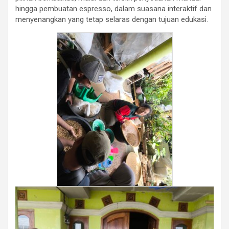
hingga pembuatan espresso, dalam suasana interaktif dan
menyenangkan yang tetap selaras dengan tujuan edukasi.