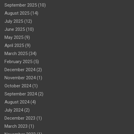
September 2025
(10)
August 2025
(14)
July 2025
(12)
June 2025
(10)
May 2025
(9)
April 2025
(9)
March 2025
(34)
February 2025
(5)
December 2024
(2)
November 2024
(1)
October 2024
(1)
September 2024
(2)
August 2024
(4)
July 2024
(2)
December 2023
(1)
March 2023
(1)