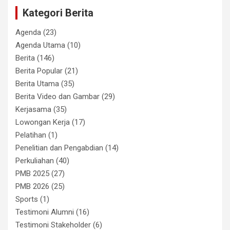
Kategori Berita
Agenda
(23)
Agenda Utama
(10)
Berita
(146)
Berita Popular
(21)
Berita Utama
(35)
Berita Video dan Gambar
(29)
Kerjasama
(35)
Lowongan Kerja
(17)
Pelatihan
(1)
Penelitian dan Pengabdian
(14)
Perkuliahan
(40)
PMB 2025
(27)
PMB 2026
(25)
Sports
(1)
Testimoni Alumni
(16)
Testimoni Stakeholder
(6)