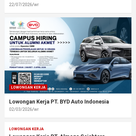
22/07/2026
wr
LOWONGAN KERJA
Lowongan Kerja PT. BYD Auto Indonesia
02/03/2026
wr
LOWONGAN KERJA