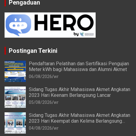
Pengaduan
Postingan Terkini
Pendaftaran Pelatihan dan Sertifikasi Pengujian
Meter kWh bagi Mahasiswa dan Alumni Akmet
06/08/2026
wr
Sidang Tugas Akhir Mahasiswa Akmet Angkatan
2023 Hari Keenam Berlangsung Lancar
05/08/2026
wr
Sidang Tugas Akhir Mahasiswa Akmet Angkatan
2023 Hari Keempat dan Kelima Berlangsung
Lancar
04/08/2026
wr