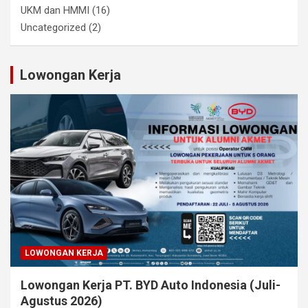
UKM dan HMMI
(16)
Uncategorized
(2)
Lowongan Kerja
LOWONGAN KERJA
Lowongan Kerja PT. BYD Auto Indonesia (Juli-
Agustus 2026)