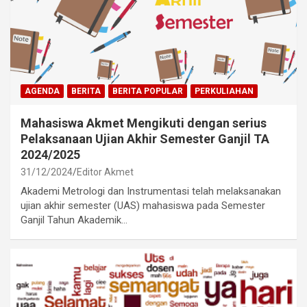
AGENDA
BERITA
BERITA POPULAR
PERKULIAHAN
Mahasiswa Akmet Mengikuti dengan serius
Pelaksanaan Ujian Akhir Semester Ganjil TA
2024/2025
31/12/2024
Editor Akmet
Akademi Metrologi dan Instrumentasi telah melaksanakan
ujian akhir semester (UAS) mahasiswa pada Semester
Ganjil Tahun Akademik…