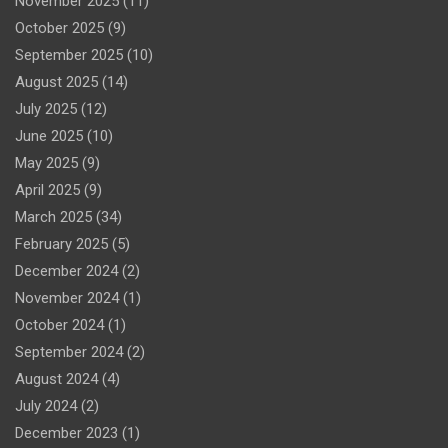
November 2025
(11)
October 2025
(9)
September 2025
(10)
August 2025
(14)
July 2025
(12)
June 2025
(10)
May 2025
(9)
April 2025
(9)
March 2025
(34)
February 2025
(5)
December 2024
(2)
November 2024
(1)
October 2024
(1)
September 2024
(2)
August 2024
(4)
July 2024
(2)
December 2023
(1)