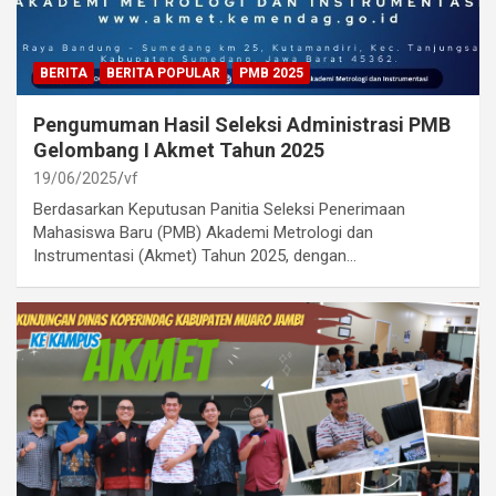
BERITA
BERITA POPULAR
PMB 2025
Pengumuman Hasil Seleksi Administrasi PMB
Gelombang I Akmet Tahun 2025
19/06/2025
vf
Berdasarkan Keputusan Panitia Seleksi Penerimaan
Mahasiswa Baru (PMB) Akademi Metrologi dan
Instrumentasi (Akmet) Tahun 2025, dengan…