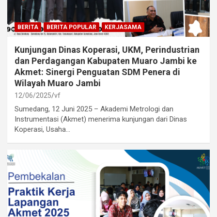
BERITA
BERITA POPULAR
KERJASAMA
Kunjungan Dinas Koperasi, UKM, Perindustrian
dan Perdagangan Kabupaten Muaro Jambi ke
Akmet: Sinergi Penguatan SDM Penera di
Wilayah Muaro Jambi
12/06/2025
vf
Sumedang, 12 Juni 2025 – Akademi Metrologi dan
Instrumentasi (Akmet) menerima kunjungan dari Dinas
Koperasi, Usaha…