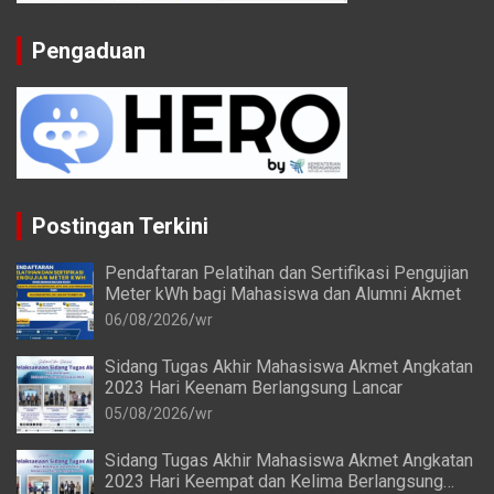
Pengaduan
Postingan Terkini
Pendaftaran Pelatihan dan Sertifikasi Pengujian
Meter kWh bagi Mahasiswa dan Alumni Akmet
06/08/2026
wr
Sidang Tugas Akhir Mahasiswa Akmet Angkatan
2023 Hari Keenam Berlangsung Lancar
05/08/2026
wr
Sidang Tugas Akhir Mahasiswa Akmet Angkatan
2023 Hari Keempat dan Kelima Berlangsung