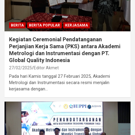
BERITA
BERITA POPULAR
KERJASAMA
Kegiatan Ceremonial Pendatanganan
Perjanjian Kerja Sama (PKS) antara Akademi
Metrologi dan Instrumentasi dengan PT.
Global Quality Indonesia
27/02/2025
Editor Akmet
Pada hari Kamis tanggal 27 Februari 2025, Akademi
Metrologi dan Instrumentasi secara resmi menjalin
kerjasama dengan…