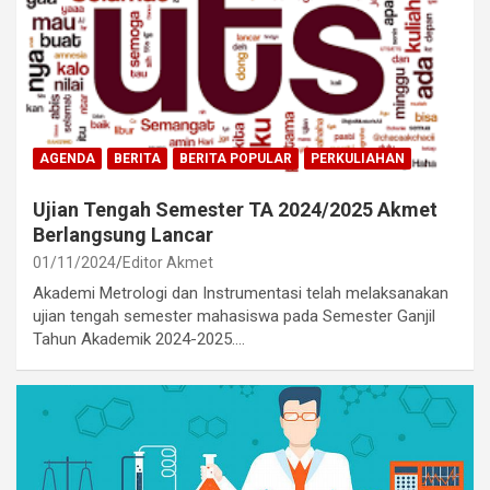
AGENDA
BERITA
BERITA POPULAR
PERKULIAHAN
Ujian Tengah Semester TA 2024/2025 Akmet
Berlangsung Lancar
01/11/2024
Editor Akmet
Akademi Metrologi dan Instrumentasi telah melaksanakan
ujian tengah semester mahasiswa pada Semester Ganjil
Tahun Akademik 2024-2025.…