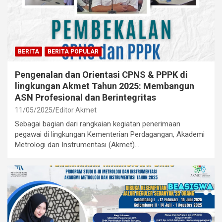
BERITA
BERITA POPULAR
Pengenalan dan Orientasi CPNS & PPPK di
lingkungan Akmet Tahun 2025: Membangun
ASN Profesional dan Berintegritas
11/05/2025
Editor Akmet
Sebagai bagian dari rangkaian kegiatan penerimaan
pegawai di lingkungan Kementerian Perdagangan, Akademi
Metrologi dan Instrumentasi (Akmet)…