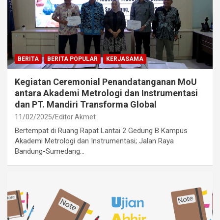
BERITA
BERITA POPULAR
KERJASAMA
Kegiatan Ceremonial Penandatanganan MoU
antara Akademi Metrologi dan Instrumentasi
dan PT. Mandiri Transforma Global
11/02/2025
Editor Akmet
Bertempat di Ruang Rapat Lantai 2 Gedung B Kampus
Akademi Metrologi dan Instrumentasi; Jalan Raya
Bandung-Sumedang…