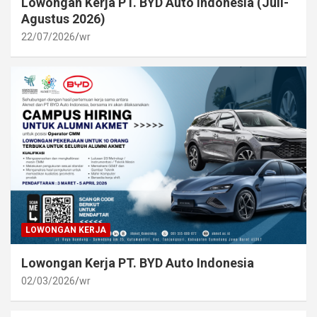
Lowongan Kerja PT. BYD Auto Indonesia (Juli-
Agustus 2026)
22/07/2026
wr
LOWONGAN KERJA
Lowongan Kerja PT. BYD Auto Indonesia
02/03/2026
wr