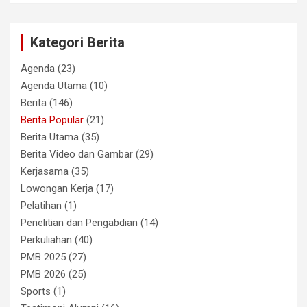
Kategori Berita
Agenda
(23)
Agenda Utama
(10)
Berita
(146)
Berita Popular
(21)
Berita Utama
(35)
Berita Video dan Gambar
(29)
Kerjasama
(35)
Lowongan Kerja
(17)
Pelatihan
(1)
Penelitian dan Pengabdian
(14)
Perkuliahan
(40)
PMB 2025
(27)
PMB 2026
(25)
Sports
(1)