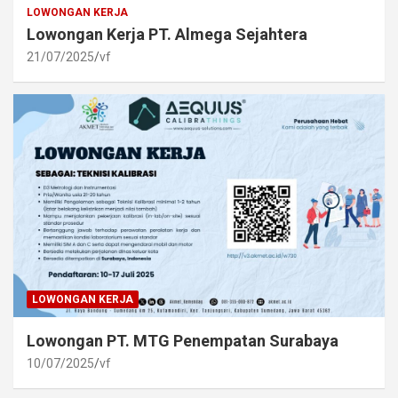
LOWONGAN KERJA
Lowongan Kerja PT. Almega Sejahtera
21/07/2025
vf
LOWONGAN KERJA
Lowongan PT. MTG Penempatan Surabaya
10/07/2025
vf