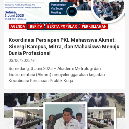
AGENDA
BERITA
BERITA POPULAR
PERKULIAHAN
Koordinasi Persiapan PKL Mahasiswa Akmet:
Sinergi Kampus, Mitra, dan Mahasiswa Menuju
Dunia Profesional
03/06/2025
vf
Sumedang, 3 Juni 2025 – Akademi Metrologi dan
Instrumentasi (Akmet) menyelenggarakan kegiatan
Koordinasi Persiapan Praktik Kerja…