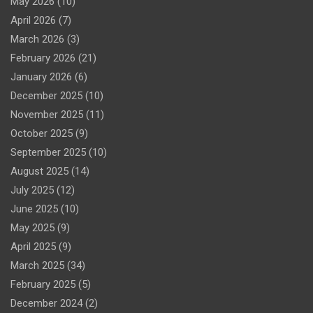
May 2026
(10)
April 2026
(7)
March 2026
(3)
February 2026
(21)
January 2026
(6)
December 2025
(10)
November 2025
(11)
October 2025
(9)
September 2025
(10)
August 2025
(14)
July 2025
(12)
June 2025
(10)
May 2025
(9)
April 2025
(9)
March 2025
(34)
February 2025
(5)
December 2024
(2)