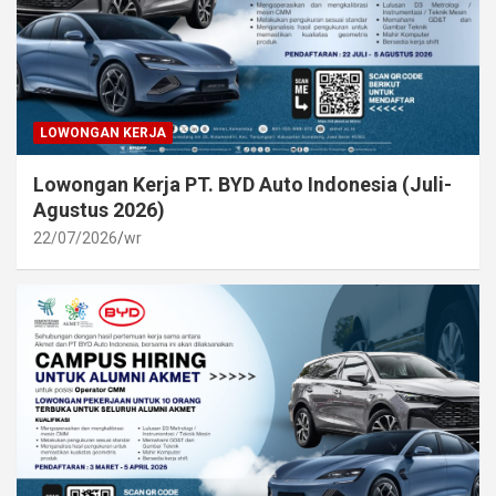
LOWONGAN KERJA
Lowongan Kerja PT. BYD Auto Indonesia (Juli-
Agustus 2026)
22/07/2026
wr