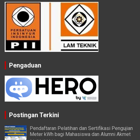
Pengaduan
Postingan Terkini
Pendaftaran Pelatihan dan Sertifikasi Pengujian
Meter kWh bagi Mahasiswa dan Alumni Akmet