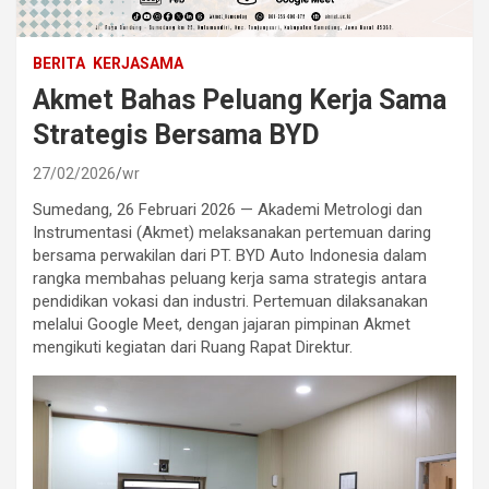
BERITA
KERJASAMA
Akmet Bahas Peluang Kerja Sama
Strategis Bersama BYD
27/02/2026
wr
Sumedang, 26 Februari 2026 — Akademi Metrologi dan
Instrumentasi (Akmet) melaksanakan pertemuan daring
bersama perwakilan dari PT. BYD Auto Indonesia dalam
rangka membahas peluang kerja sama strategis antara
pendidikan vokasi dan industri. Pertemuan dilaksanakan
melalui Google Meet, dengan jajaran pimpinan Akmet
mengikuti kegiatan dari Ruang Rapat Direktur.