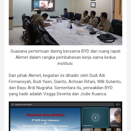
Suasana pertemuan daring bersama BYD dari ruang rapat
Akmet dalam rangka pembahasan kerja sama kedua
institusi.
Dari pihak Akmet, kegiatan ini dihadiri oleh Dudi Adi
Firmansyah, Budi Yasri, Gianto, Achsan Rifani, Willi Sutanto,
dan Bayu Ardi Nugraha. Sementara itu, perwakilan BYD
yang hadir adalah Vegga Devinta dan Jodie Kuanca.