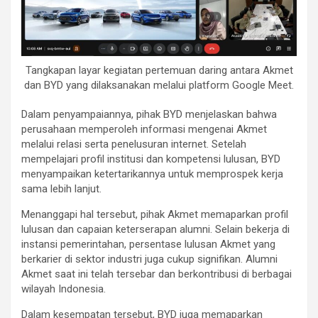
Tangkapan layar kegiatan pertemuan daring antara Akmet
dan BYD yang dilaksanakan melalui platform Google Meet.
Dalam penyampaiannya, pihak BYD menjelaskan bahwa
perusahaan memperoleh informasi mengenai Akmet
melalui relasi serta penelusuran internet. Setelah
mempelajari profil institusi dan kompetensi lulusan, BYD
menyampaikan ketertarikannya untuk memprospek kerja
sama lebih lanjut.
Menanggapi hal tersebut, pihak Akmet memaparkan profil
lulusan dan capaian keterserapan alumni. Selain bekerja di
instansi pemerintahan, persentase lulusan Akmet yang
berkarier di sektor industri juga cukup signifikan. Alumni
Akmet saat ini telah tersebar dan berkontribusi di berbagai
wilayah Indonesia.
Dalam kesempatan tersebut, BYD juga memaparkan