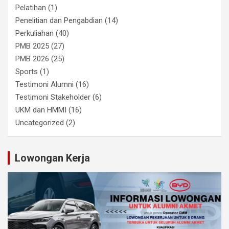
Pelatihan
(1)
Penelitian dan Pengabdian
(14)
Perkuliahan
(40)
PMB 2025
(27)
PMB 2026
(25)
Sports
(1)
Testimoni Alumni
(16)
Testimoni Stakeholder
(6)
UKM dan HMMI
(16)
Uncategorized
(2)
Lowongan Kerja