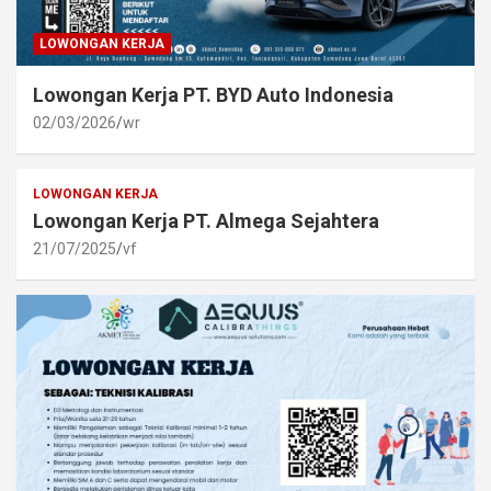
LOWONGAN KERJA
Lowongan Kerja PT. BYD Auto Indonesia
02/03/2026
wr
LOWONGAN KERJA
Lowongan Kerja PT. Almega Sejahtera
21/07/2025
vf