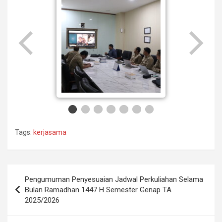
Tags:
kerjasama
Post
Pengumuman Penyesuaian Jadwal Perkuliahan Selama
navigation
Bulan Ramadhan 1447 H Semester Genap TA
2025/2026