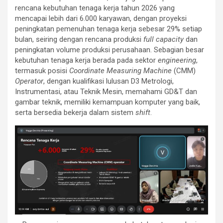
rencana kebutuhan tenaga kerja tahun 2026 yang
mencapai lebih dari 6.000 karyawan, dengan proyeksi
peningkatan pemenuhan tenaga kerja sebesar 29% setiap
bulan, seiring dengan rencana produksi
full capacity
dan
peningkatan volume produksi perusahaan. Sebagian besar
kebutuhan tenaga kerja berada pada sektor
engineering
,
termasuk posisi
Coordinate Measuring Machine
(CMM)
Operator
, dengan kualifikasi lulusan D3 Metrologi,
Instrumentasi, atau Teknik Mesin, memahami GD&T dan
gambar teknik, memiliki kemampuan komputer yang baik,
serta bersedia bekerja dalam sistem
shift
.