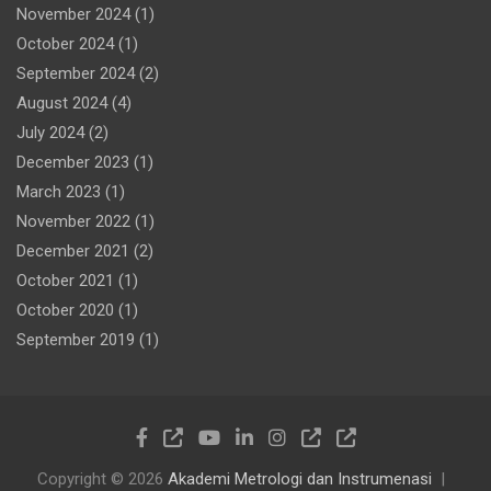
November 2024
(1)
October 2024
(1)
September 2024
(2)
August 2024
(4)
July 2024
(2)
December 2023
(1)
March 2023
(1)
November 2022
(1)
December 2021
(2)
October 2021
(1)
October 2020
(1)
September 2019
(1)
Copyright © 2026
Akademi Metrologi dan Instrumenasi