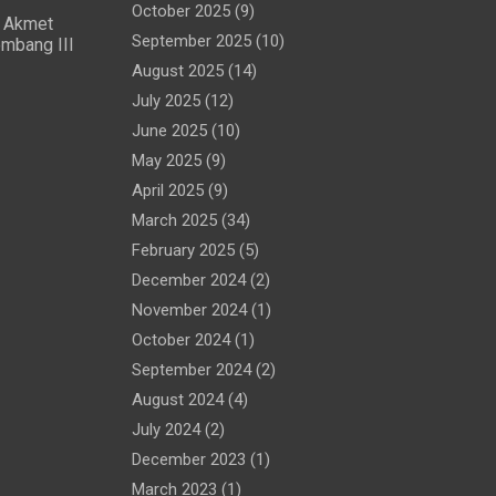
October 2025
(9)
 Akmet
September 2025
(10)
mbang III
August 2025
(14)
July 2025
(12)
June 2025
(10)
May 2025
(9)
April 2025
(9)
March 2025
(34)
February 2025
(5)
December 2024
(2)
November 2024
(1)
October 2024
(1)
September 2024
(2)
August 2024
(4)
July 2024
(2)
December 2023
(1)
March 2023
(1)