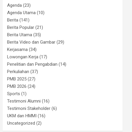
Agenda
(23)
Agenda Utama
(10)
Berita
(141)
Berita Popular
(21)
Berita Utama
(35)
Berita Video dan Gambar
(29)
Kerjasama
(34)
Lowongan Kerja
(17)
Penelitian dan Pengabdian
(14)
Perkuliahan
(37)
PMB 2025
(27)
PMB 2026
(24)
Sports
(1)
Testimoni Alumni
(16)
Testimoni Stakeholder
(6)
UKM dan HMMI
(16)
Uncategorized
(2)