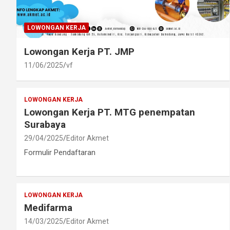
LOWONGAN KERJA
Lowongan Kerja PT. JMP
11/06/2025
vf
LOWONGAN KERJA
Lowongan Kerja PT. MTG penempatan
Surabaya
29/04/2025
Editor Akmet
Formulir Pendaftaran
LOWONGAN KERJA
Medifarma
14/03/2025
Editor Akmet