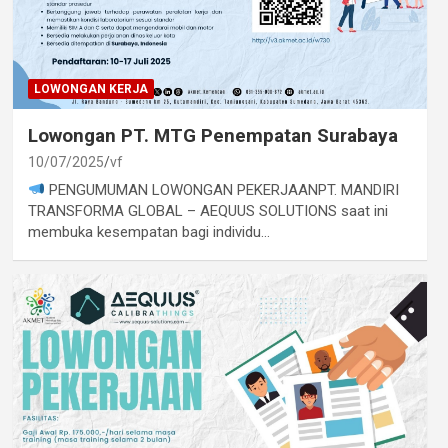
LOWONGAN KERJA
Lowongan PT. MTG Penempatan Surabaya
10/07/2025
vf
PENGUMUMAN LOWONGAN PEKERJAANPT. MANDIRI
TRANSFORMA GLOBAL – AEQUUS SOLUTIONS saat ini
membuka kesempatan bagi individu…