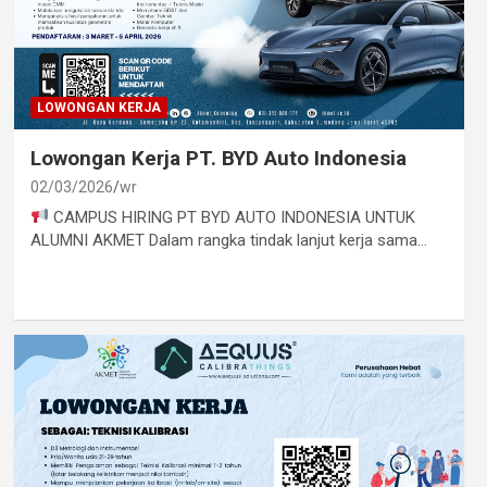
LOWONGAN KERJA
Lowongan Kerja PT. BYD Auto Indonesia
02/03/2026
wr
CAMPUS HIRING PT BYD AUTO INDONESIA UNTUK
ALUMNI AKMET Dalam rangka tindak lanjut kerja sama…