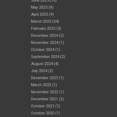
June 2025
(10)
May 2025
(9)
April 2025
(9)
March 2025
(34)
February 2025
(5)
December 2024
(2)
November 2024
(1)
October 2024
(1)
September 2024
(2)
August 2024
(4)
July 2024
(2)
December 2023
(1)
March 2023
(1)
November 2022
(1)
December 2021
(2)
October 2021
(1)
October 2020
(1)