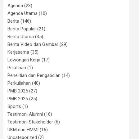
Agenda
(23)
Agenda Utama
(10)
Berita
(146)
Berita Popular
(21)
Berita Utama
(35)
Berita Video dan Gambar
(29)
Kerjasama
(35)
Lowongan Kerja
(17)
Pelatihan
(1)
Penelitian dan Pengabdian
(14)
Perkuliahan
(40)
PMB 2025
(27)
PMB 2026
(25)
Sports
(1)
Testimoni Alumni
(16)
Testimoni Stakeholder
(6)
UKM dan HMMI
(16)
Uncategorized
(2)