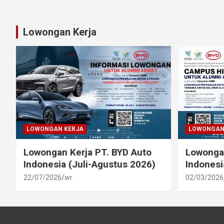
Lowongan Kerja
LOWONGAN KERJA
LOWONGAN
Lowongan Kerja PT. BYD Auto
Lowongan
Indonesia (Juli-Agustus 2026)
Indonesi
22/07/2026
wr
02/03/2026