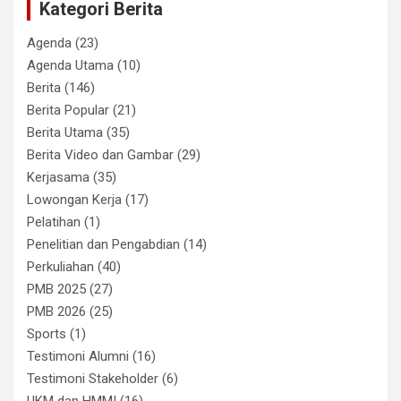
Kategori Berita
Agenda
(23)
Agenda Utama
(10)
Berita
(146)
Berita Popular
(21)
Berita Utama
(35)
Berita Video dan Gambar
(29)
Kerjasama
(35)
Lowongan Kerja
(17)
Pelatihan
(1)
Penelitian dan Pengabdian
(14)
Perkuliahan
(40)
PMB 2025
(27)
PMB 2026
(25)
Sports
(1)
Testimoni Alumni
(16)
Testimoni Stakeholder
(6)