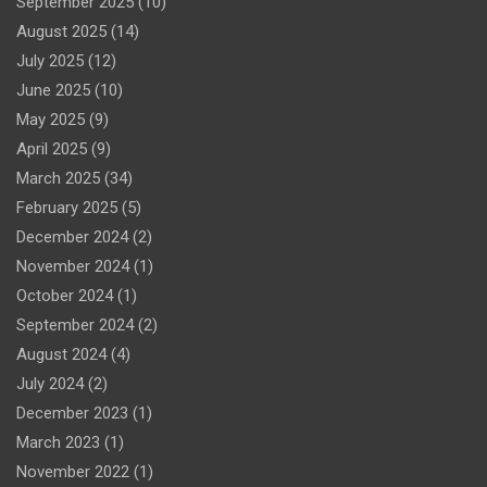
September 2025
(10)
August 2025
(14)
July 2025
(12)
June 2025
(10)
May 2025
(9)
April 2025
(9)
March 2025
(34)
February 2025
(5)
December 2024
(2)
November 2024
(1)
October 2024
(1)
September 2024
(2)
August 2024
(4)
July 2024
(2)
December 2023
(1)
March 2023
(1)
November 2022
(1)