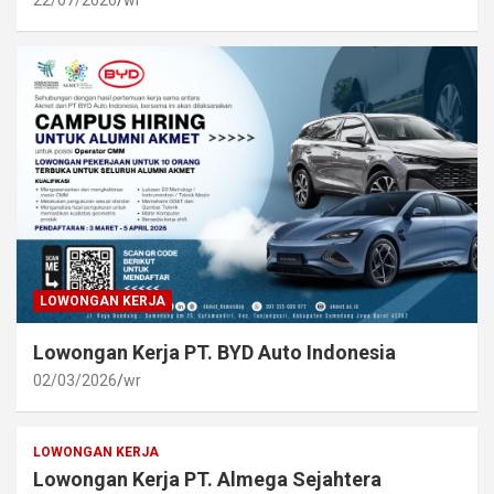
LOWONGAN KERJA
Lowongan Kerja PT. BYD Auto Indonesia
02/03/2026
wr
LOWONGAN KERJA
Lowongan Kerja PT. Almega Sejahtera