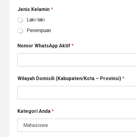
Jenis Kelamin
*
Laki-laki
Perempuan
Nomor WhatsApp Aktif
*
Wilayah Domisili (Kabupaten/Kota – Provinsi)
*
Kategori Anda
*