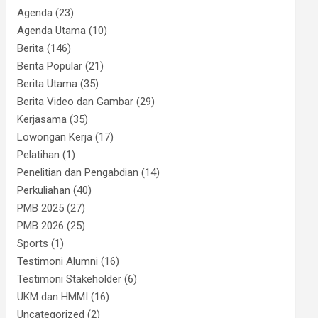
Agenda
(23)
Agenda Utama
(10)
Berita
(146)
Berita Popular
(21)
Berita Utama
(35)
Berita Video dan Gambar
(29)
Kerjasama
(35)
Lowongan Kerja
(17)
Pelatihan
(1)
Penelitian dan Pengabdian
(14)
Perkuliahan
(40)
PMB 2025
(27)
PMB 2026
(25)
Sports
(1)
Testimoni Alumni
(16)
Testimoni Stakeholder
(6)
UKM dan HMMI
(16)
Uncategorized
(2)