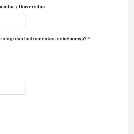
unitas / Universitas
rologi dan Instrumentasi sebelumnya?
*