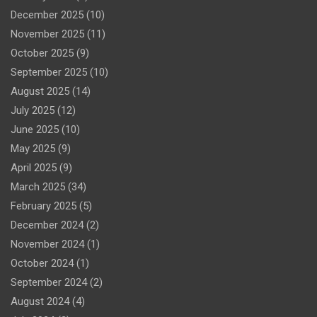
December 2025
(10)
November 2025
(11)
October 2025
(9)
September 2025
(10)
August 2025
(14)
July 2025
(12)
June 2025
(10)
May 2025
(9)
April 2025
(9)
March 2025
(34)
February 2025
(5)
December 2024
(2)
November 2024
(1)
October 2024
(1)
September 2024
(2)
August 2024
(4)