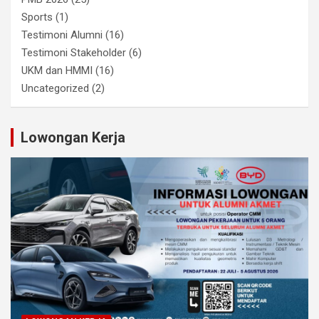
Sports
(1)
Testimoni Alumni
(16)
Testimoni Stakeholder
(6)
UKM dan HMMI
(16)
Uncategorized
(2)
Lowongan Kerja