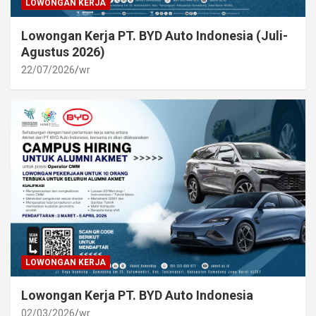
LOWONGAN KERJA
Lowongan Kerja PT. BYD Auto Indonesia (Juli-
Agustus 2026)
22/07/2026
wr
LOWONGAN KERJA
Lowongan Kerja PT. BYD Auto Indonesia
02/03/2026
wr