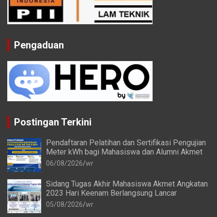
Pengaduan
Postingan Terkini
Pendaftaran Pelatihan dan Sertifikasi Pengujian
Meter kWh bagi Mahasiswa dan Alumni Akmet
06/08/2026
wr
Sidang Tugas Akhir Mahasiswa Akmet Angkatan
2023 Hari Keenam Berlangsung Lancar
05/08/2026
wr