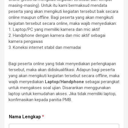
masing-masing). Untuk itu kami bermaksud mendata
peserta yang akan mengikuti kegiatan tersebut baik secara
online maupun offline. Bagi peserta yang akan mengikuti
kegiatan tersebut secara online, maka wajib menyediakan:
1. Laptop/PC yang memiliki kamera dan mic aktif
2. Handphone dengan kamera dan mic aktif sebagai
kamera pengawas
3. Koneksi internet stabil dan memadai
Bagi peserta online yang tidak menyediakan perlengkapan
tersebut, maka akan didiskualifikasi. Adapun bagi peserta
yang akan mengikuti kegiatan tersebut secara offline, maka
wajib menyediakan
Laptop/Handphone
sebagai perangkat
untuk mengakses soal ujian. Disarankan menggunakan
laptop untuk kemudahan akses. Jika tidak memiliki laptop,
konfimasikan kepada panitia PMB.
Nama Lengkap
*