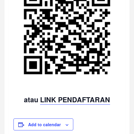
atau
LINK PENDAFTARAN
Add to calendar