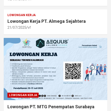
LOWONGAN KERJA
Lowongan Kerja PT. Almega Sejahtera
21/07/2025
vf
LOWONGAN KERJA
Lowongan PT. MTG Penempatan Surabaya