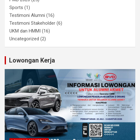
Sports
(1)
Testimoni Alumni
(16)
Testimoni Stakeholder
(6)
UKM dan HMMI
(16)
Uncategorized
(2)
Lowongan Kerja