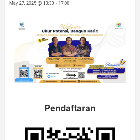
May 27, 2025 @ 13:30
-
17:00
Pendaftaran