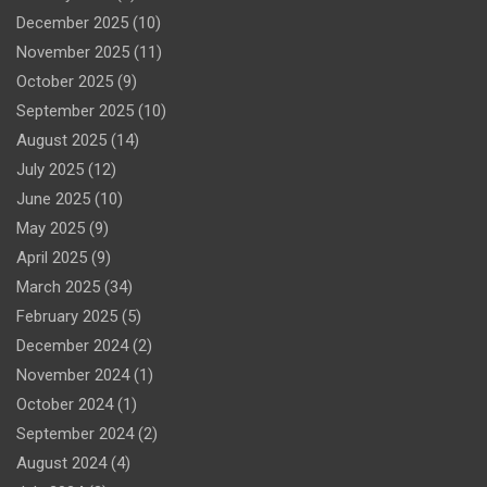
December 2025
(10)
November 2025
(11)
October 2025
(9)
September 2025
(10)
August 2025
(14)
July 2025
(12)
June 2025
(10)
May 2025
(9)
April 2025
(9)
March 2025
(34)
February 2025
(5)
December 2024
(2)
November 2024
(1)
October 2024
(1)
September 2024
(2)
August 2024
(4)