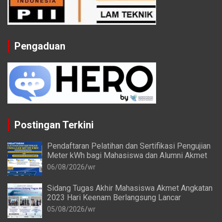
Pengaduan
Postingan Terkini
Pendaftaran Pelatihan dan Sertifikasi Pengujian
Meter kWh bagi Mahasiswa dan Alumni Akmet
06/08/2026
wr
Sidang Tugas Akhir Mahasiswa Akmet Angkatan
2023 Hari Keenam Berlangsung Lancar
05/08/2026
wr