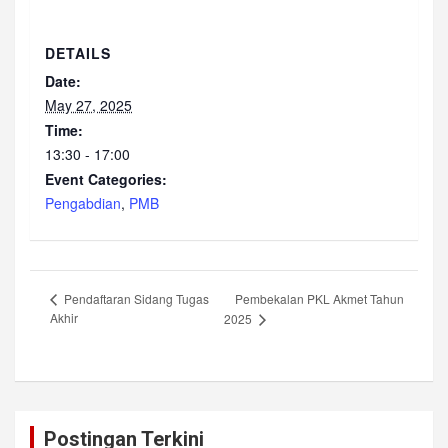
DETAILS
Date:
May 27, 2025
Time:
13:30 - 17:00
Event Categories:
Pengabdian
,
PMB
Pembekalan PKL Akmet Tahun
Pendaftaran Sidang Tugas
Akhir
2025
Postingan Terkini