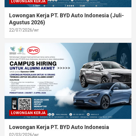
LOWONGAN KERJA
Lowongan Kerja PT. BYD Auto Indonesia (Juli-
Agustus 2026)
22/07/2026
wr
LOWONGAN KERJA
Lowongan Kerja PT. BYD Auto Indonesia
02/03/2026
wr