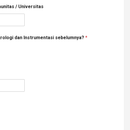
unitas / Universitas
rologi dan Instrumentasi sebelumnya?
*