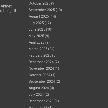
October 2025
(9)
 Akmet
September 2025
(10)
mbang III
August 2025
(14)
July 2025
(12)
June 2025
(10)
May 2025
(9)
April 2025
(9)
March 2025
(34)
February 2025
(5)
December 2024
(2)
November 2024
(1)
October 2024
(1)
September 2024
(2)
August 2024
(4)
July 2024
(2)
December 2023
(1)
March 2023
(1)