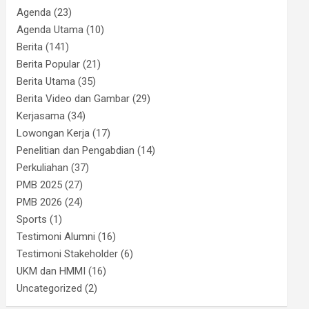
Agenda
(23)
Agenda Utama
(10)
Berita
(141)
Berita Popular
(21)
Berita Utama
(35)
Berita Video dan Gambar
(29)
Kerjasama
(34)
Lowongan Kerja
(17)
Penelitian dan Pengabdian
(14)
Perkuliahan
(37)
PMB 2025
(27)
PMB 2026
(24)
Sports
(1)
Testimoni Alumni
(16)
Testimoni Stakeholder
(6)
UKM dan HMMI
(16)
Uncategorized
(2)