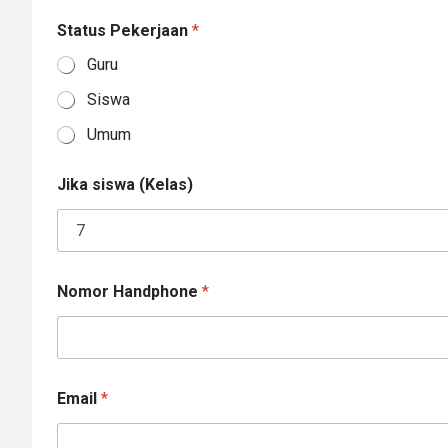
Status Pekerjaan
*
Guru
Siswa
Umum
Jika siswa (Kelas)
Nomor Handphone
*
Email
*