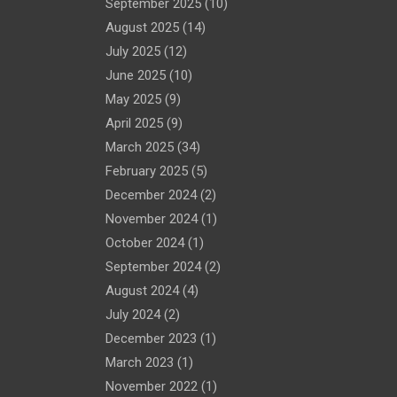
September 2025
(10)
Perjanjian
August 2025
(14)
July 2025
(12)
June 2025
(10)
May 2025
(9)
April 2025
(9)
March 2025
(34)
February 2025
(5)
December 2024
(2)
November 2024
(1)
October 2024
(1)
September 2024
(2)
August 2024
(4)
July 2024
(2)
December 2023
(1)
March 2023
(1)
November 2022
(1)