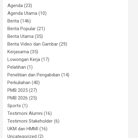
Agenda
(23)
Agenda Utama
(10)
Berita
(146)
Berita Popular
(21)
Berita Utama
(35)
Berita Video dan Gambar
(29)
Kerjasama
(35)
Lowongan Kerja
(17)
Pelatihan
(1)
Penelitian dan Pengabdian
(14)
Perkuliahan
(40)
PMB 2025
(27)
PMB 2026
(25)
Sports
(1)
Testimoni Alumni
(16)
Testimoni Stakeholder
(6)
UKM dan HMMI
(16)
Uncategorized
(2)