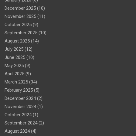
December 2025
(10)
November 2025
(11)
October 2025
(9)
September 2025
(10)
August 2025
(14)
July 2025
(12)
June 2025
(10)
May 2025
(9)
April 2025
(9)
March 2025
(34)
February 2025
(5)
December 2024
(2)
November 2024
(1)
October 2024
(1)
September 2024
(2)
August 2024
(4)