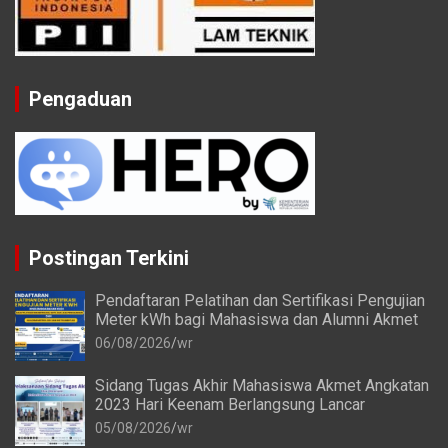
Pengaduan
Postingan Terkini
Pendaftaran Pelatihan dan Sertifikasi Pengujian
Meter kWh bagi Mahasiswa dan Alumni Akmet
06/08/2026
wr
Sidang Tugas Akhir Mahasiswa Akmet Angkatan
2023 Hari Keenam Berlangsung Lancar
05/08/2026
wr