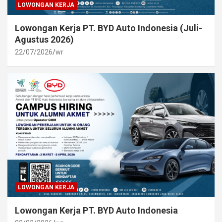
LOWONGAN KERJA
Lowongan Kerja PT. BYD Auto Indonesia (Juli-
Agustus 2026)
22/07/2026
wr
LOWONGAN KERJA
Lowongan Kerja PT. BYD Auto Indonesia